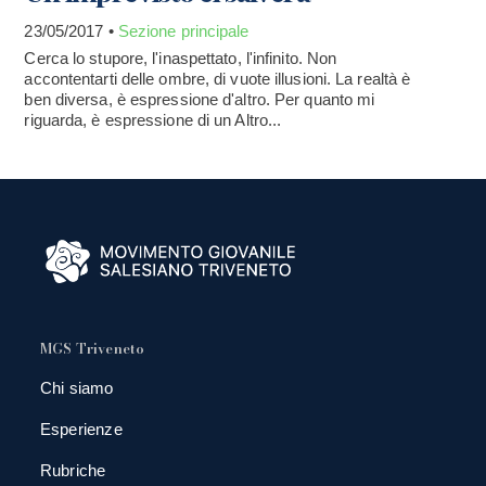
23/05/2017 •
Sezione principale
Cerca lo stupore, l'inaspettato, l'infinito. Non
accontentarti delle ombre, di vuote illusioni. La realtà è
ben diversa, è espressione d'altro. Per quanto mi
riguarda, è espressione di un Altro...
MGS Triveneto
Chi siamo
Esperienze
Rubriche