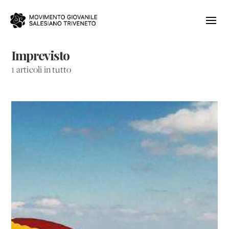
Imprevisto
1 articoli in tutto