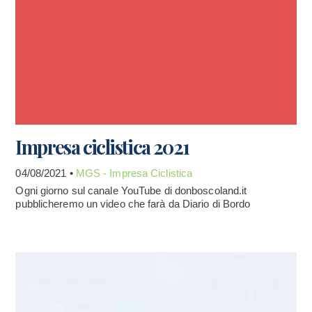
Impresa ciclistica 2021
04/08/2021 •
MGS - Impresa Ciclistica
Ogni giorno sul canale YouTube di donboscoland.it
pubblicheremo un video che farà da Diario di Bordo