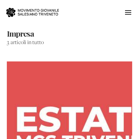
Impresa
3 articoli in tutto