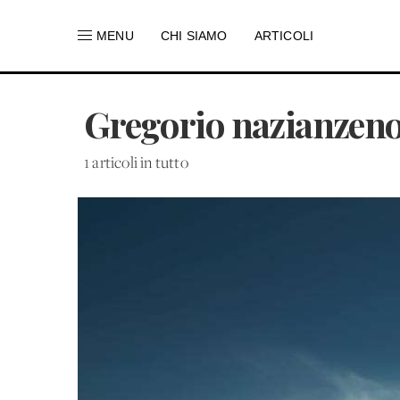
MENU
CHI SIAMO
ARTICOLI
Gregorio nazianzen
1 articoli in tutto