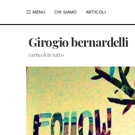
MENU
CHI SIAMO
ARTICOLI
Girogio bernardelli
1 articoli in tutto