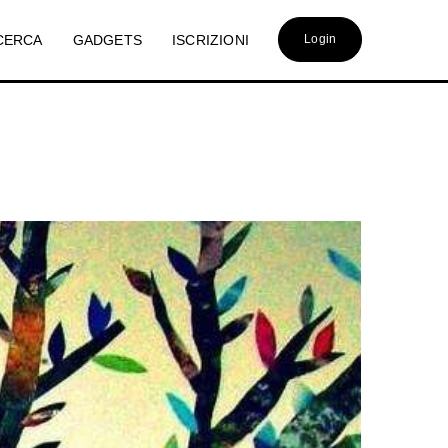
CERCA
GADGETS
ISCRIZIONI
Login