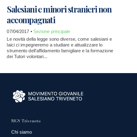
Salesiani e minori stranieri non
accompagnati
07/04/2017 •
Sezione principale
Le novità della legge sono diverse, come salesiani e
laici ci impegneremo a studiare e attualizzare lo
strumento dell'affidamento famigliare e la formazione
dei Tutori volontari...
MGS Triveneto
Chi siamo