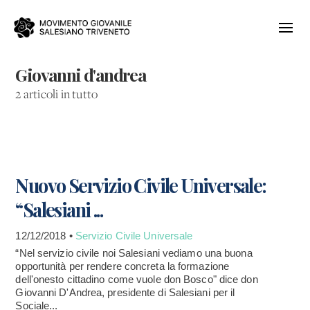
Giovanni d'andrea
2 articoli in tutto
Nuovo Servizio Civile Universale:
“Salesiani ...
12/12/2018 •
Servizio Civile Universale
“Nel servizio civile noi Salesiani vediamo una buona
opportunità per rendere concreta la formazione
dell'onesto cittadino come vuole don Bosco" dice don
Giovanni D'Andrea, presidente di Salesiani per il
Sociale...