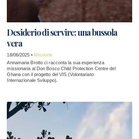
Desiderio di servire: una bussola
vera
18/06/2025 •
Missione
Annamaria Brotto ci racconta la sua esperienza
missionaria al Don Bosco Child Protection Centre del
Ghana con il progetto del VIS (Volontariato
Internazionale Sviluppo).