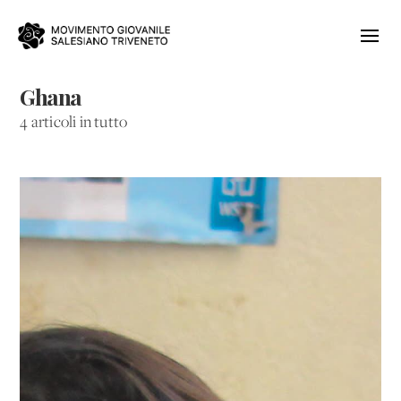
Ghana
4 articoli in tutto