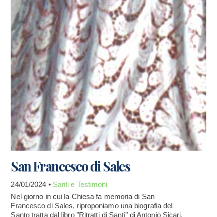
San Francesco di Sales
24/01/2024 •
Santi e Testimoni
Nel giorno in cui la Chiesa fa memoria di San
Francesco di Sales, riproponiamo una biografia del
Santo tratta dal libro "Ritratti di Santi" di Antonio Sicari.