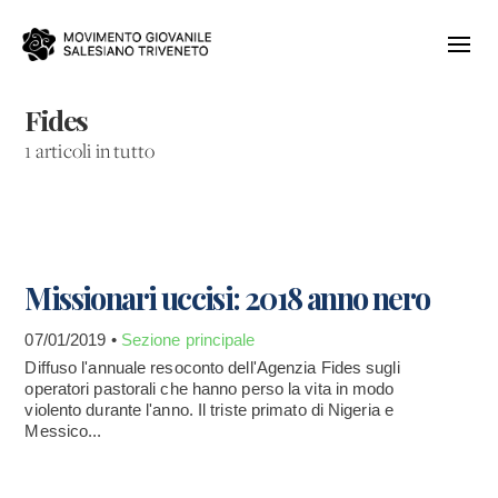
Fides
1 articoli in tutto
Missionari uccisi: 2018 anno nero
07/01/2019 •
Sezione principale
Diffuso l'annuale resoconto dell'Agenzia Fides sugli
operatori pastorali che hanno perso la vita in modo
violento durante l'anno. Il triste primato di Nigeria e
Messico...