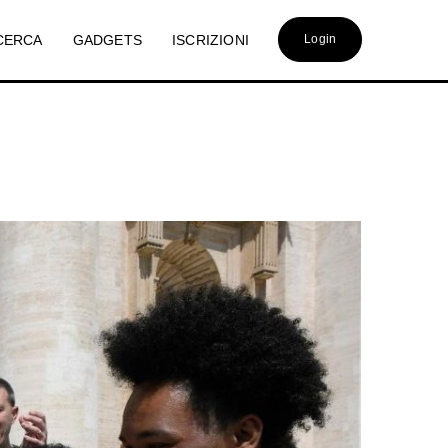
CERCA
GADGETS
ISCRIZIONI
Login