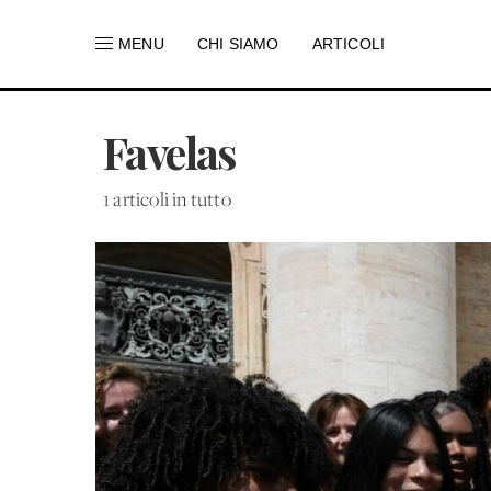
MENU
CHI SIAMO
ARTICOLI
Favelas
1 articoli in tutto