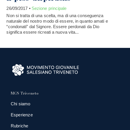
26/09/2017 •
Sezione principale
Non si tratta di una scelta, ma di una conseguenza
naturale del nostro modo di essere, in quanto amati e
“condonati” dal Signore. Essere perdonati da Dio
significa essere ricreati a nuova vita...
MGS Triveneto
Chi siamo
Esperienze
Rubriche