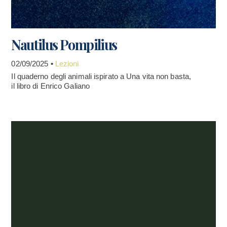
Nautilus Pompilius
02/09/2025 •
Lezioni
Il quaderno degli animali ispirato a Una vita non basta,
il libro di Enrico Galiano