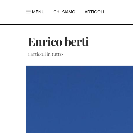
MENU
CHI SIAMO
ARTICOLI
Enrico berti
1 articoli in tutto