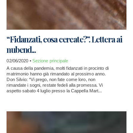
“Fidanzati, cosa cercate?”. Lettera ai
nubend...
02/06/2020 •
Sezione principale
A causa della pandemia, molti fidanzati in procinto di
matrimonio hanno già rimandato al prossimo anno.
Don Silvio: “Vi prego, non fate come loro, non
rimandate i sogni, restate fedeli alla promessa. Vi
aspetto sabato 4 luglio presso la Cappella Mart...