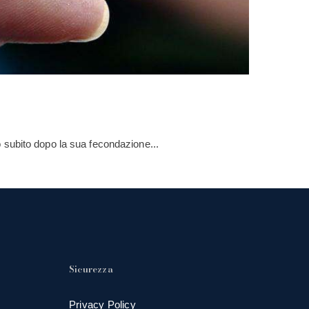
 subito dopo la sua fecondazione...
Sicurezza
Privacy Policy