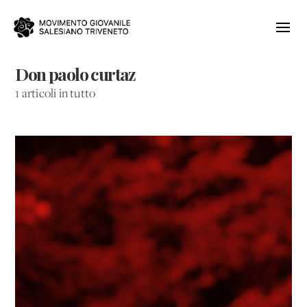
Don paolo curtaz
1 articoli in tutto