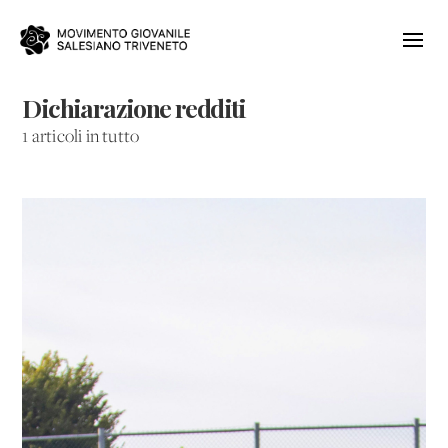
Dichiarazione redditi
1 articoli in tutto