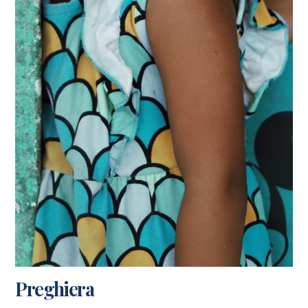
Preghiera