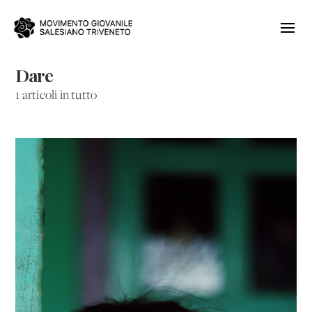
Dare
1 articoli in tutto