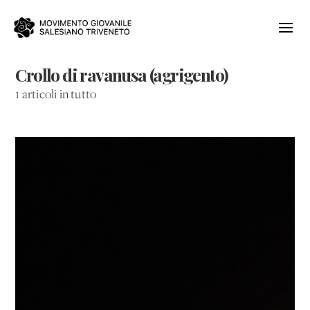
Crollo di ravanusa (agrigento)
1 articoli in tutto