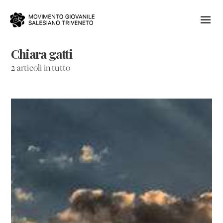
Chiara gatti
2 articoli in tutto