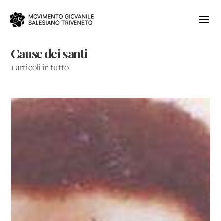
Cause dei santi
1 articoli in tutto