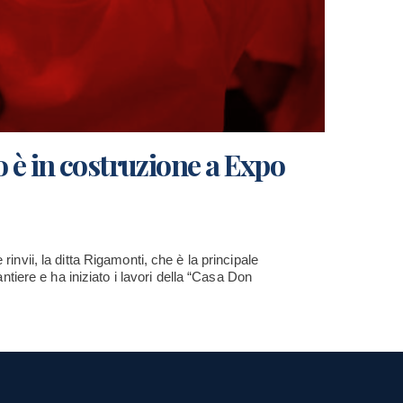
 è in costruzione a Expo
rinvii, la ditta Rigamonti, che è la principale
cantiere e ha iniziato i lavori della “Casa Don