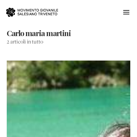
Carlo maria martini
2 articoli in tutto