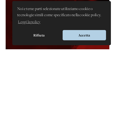
Noi e terze parti selezionate utilizziamo cookie o
tecnologie simili come specificato nella cookie policy.
Leggi la policy
Rifiuta
Accetta