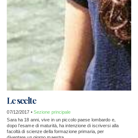
Le scelte
07/12/2017 •
Sezione principale
Sara ha 18 anni, vive in un piccolo paese lombardo e,
dopo l'esame di maturità, ha intenzione di iscriversi alla
facoltà di scienze della formazione primaria, per
diventare un giorno maestra...