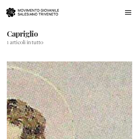
Capriglio
1 articoli in tutto