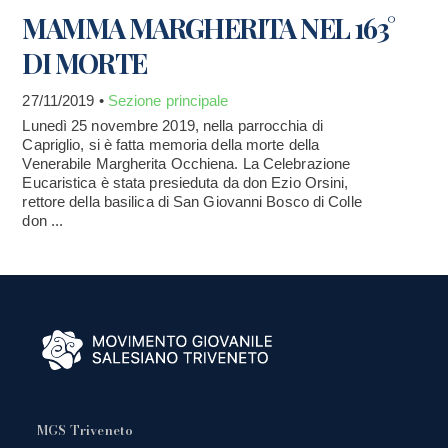
MAMMA MARGHERITA NEL 163°
DI MORTE
27/11/2019 •
Sezione principale
Lunedì 25 novembre 2019, nella parrocchia di
Capriglio, si è fatta memoria della morte della
Venerabile Margherita Occhiena. La Celebrazione
Eucaristica è stata presieduta da don Ezio Orsini,
rettore della basilica di San Giovanni Bosco di Colle
don ...
MGS Triveneto