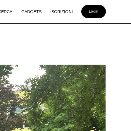
CERCA
GADGETS
ISCRIZIONI
Login