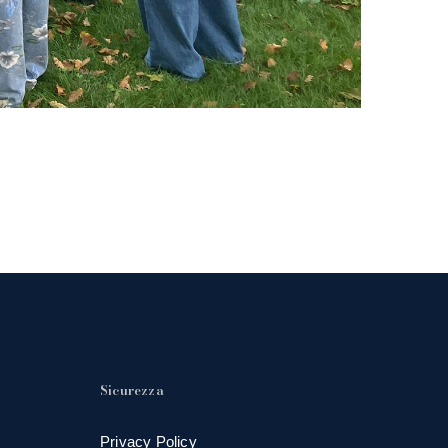
Sicurezza
Privacy Policy