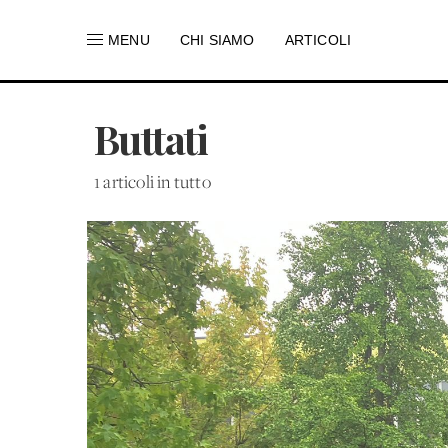
MENU
CHI SIAMO
ARTICOLI
Buttati
1 articoli in tutto