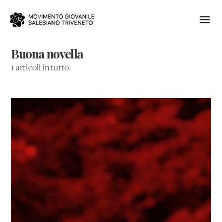
Buona novella
1 articoli in tutto