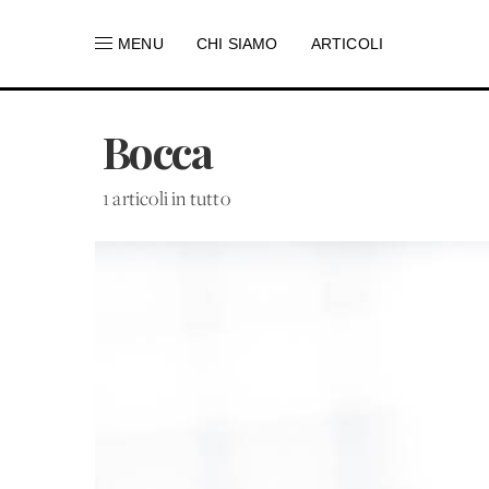
MENU
CHI SIAMO
ARTICOLI
Bocca
1 articoli in tutto