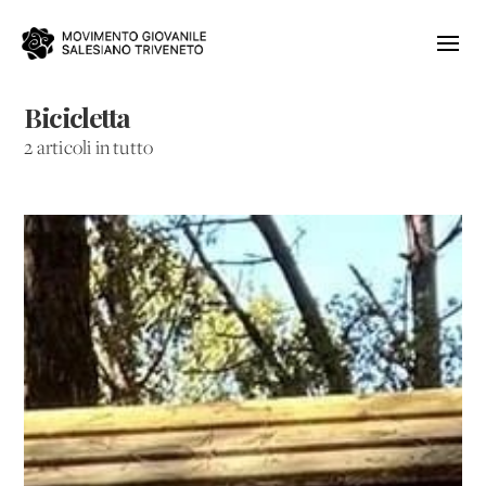
Bicicletta
2 articoli in tutto