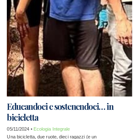
Educandoci e sostenendoci… in
bicicletta
05/11/2024 •
Ecologia Integrale
Una bicicletta, due ruote, dieci ragazzi (e un