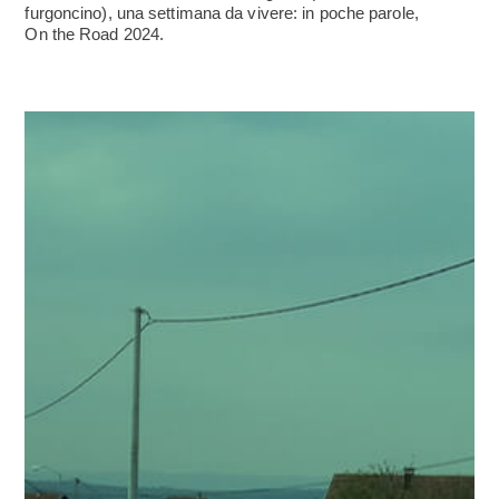
furgoncino), una settimana da vivere: in poche parole,
On the Road 2024.