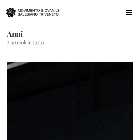
Anni
2 articoli in tutto