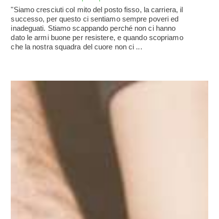
"Siamo cresciuti col mito del posto fisso, la carriera, il
successo, per questo ci sentiamo sempre poveri ed
inadeguati. Stiamo scappando perché non ci hanno
dato le armi buone per resistere, e quando scopriamo
che la nostra squadra del cuore non ci ...