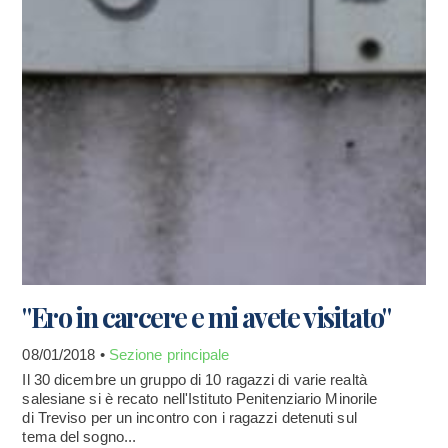
"Ero in carcere e mi avete visitato"
08/01/2018 •
Sezione principale
Il 30 dicembre un gruppo di 10 ragazzi di varie realtà
salesiane si è recato nell'Istituto Penitenziario Minorile
di Treviso per un incontro con i ragazzi detenuti sul
tema del sogno...