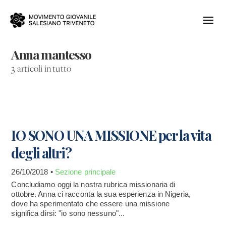
Anna mantesso
3 articoli in tutto
IO SONO UNA MISSIONE per la vita
degli altri?
26/10/2018 •
Sezione principale
Concludiamo oggi la nostra rubrica missionaria di
ottobre. Anna ci racconta la sua esperienza in Nigeria,
dove ha sperimentato che essere una missione
significa dirsi: "io sono nessuno"...