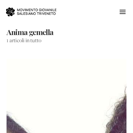
Anima gemella
1 articoli in tutto