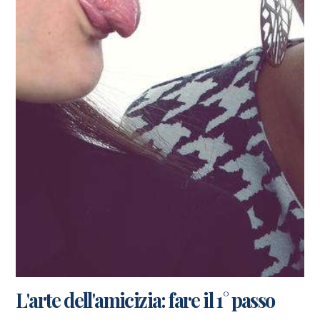
L'arte dell'amicizia: fare il 1° passo