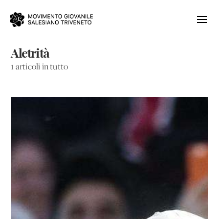
Aletrità
1 articoli in tutto