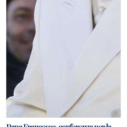
Papa Francesco, conferenza per la