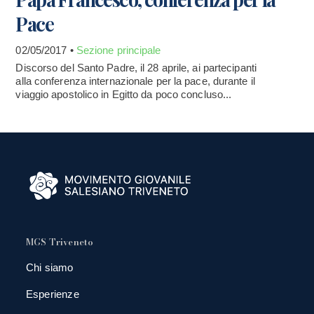
Pace
02/05/2017 •
Sezione principale
Discorso del Santo Padre, il 28 aprile, ai partecipanti
alla conferenza internazionale per la pace, durante il
viaggio apostolico in Egitto da poco concluso...
MGS Triveneto
Chi siamo
Esperienze