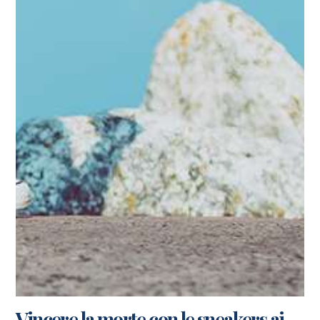
Vincere la morte con le sneakers ai