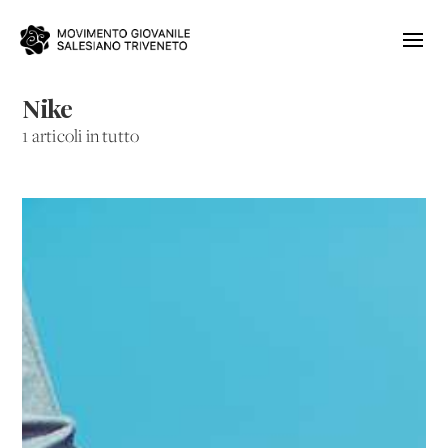
Nike
1 articoli in tutto