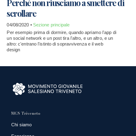
Perché non riusciamo a smettere di
scrollare
04/08/2020 •
Sezione principale
Per esempio prima di dormire, quando apriamo l'app di
un social network e un post tira l'altro, e un altro, e un
altro: c'entrano l'istinto di sopravvivenza e il web
design
MGS Triveneto
Chi siamo