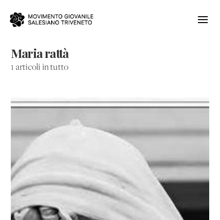
Maria rattà
1 articoli in tutto