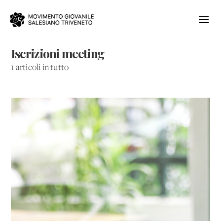
Iscrizioni meeting
1 articoli in tutto