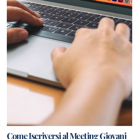
Come Iscriversi al Meeting Giovani