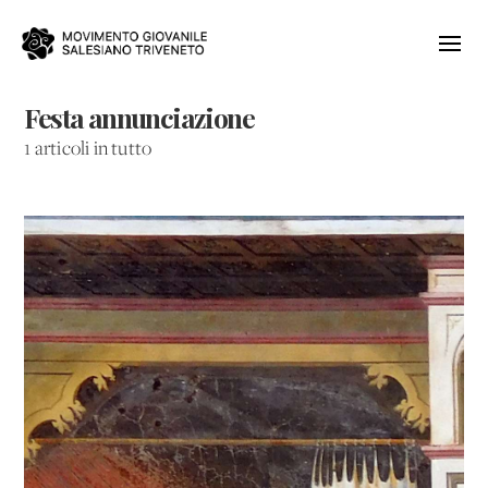
Festa annunciazione
1 articoli in tutto