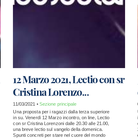
12 Marzo 2021, Lectio con sr
Cristina Lorenzo...
11/03/2021 •
Sezione principale
Una proposta per i ragazzi dalla terza superiore
in su. Venerdì 12 Marzo incontro, on line, Lectio
con sr Cristina Lorenzoni dalle 20.30 alle 21.00,
una breve lectio sul vangelo della domenica.
Spunti concreti per stare nel cuore del mondo