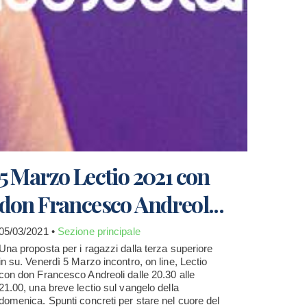
5 Marzo Lectio 2021 con
don Francesco Andreol...
05/03/2021 •
Sezione principale
Una proposta per i ragazzi dalla terza superiore
in su. Venerdì 5 Marzo incontro, on line, Lectio
con don Francesco Andreoli dalle 20.30 alle
21.00, una breve lectio sul vangelo della
domenica. Spunti concreti per stare nel cuore del