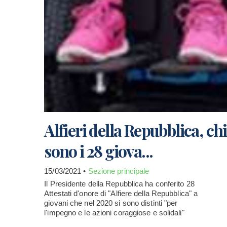
Alfieri della Repubblica, chi
sono i 28 giova...
15/03/2021 •
Sezione principale
Il Presidente della Repubblica ha conferito 28
Attestati d'onore di "Alfiere della Repubblica" a
giovani che nel 2020 si sono distinti "per
l'impegno e le azioni coraggiose e solidali"