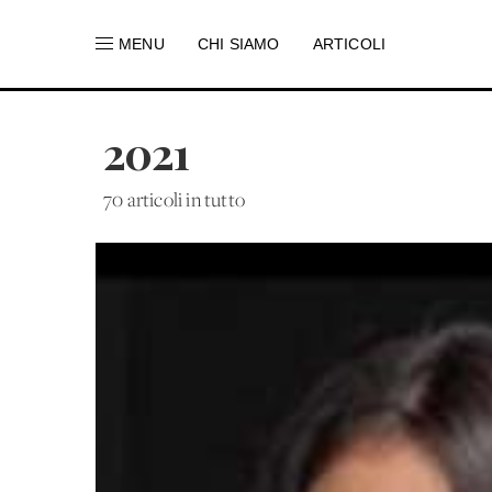
MENU
CHI SIAMO
ARTICOLI
2021
70 articoli in tutto