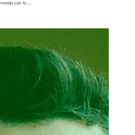
mondo con lo ...