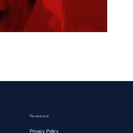
Sicurezza
Privacy Policy