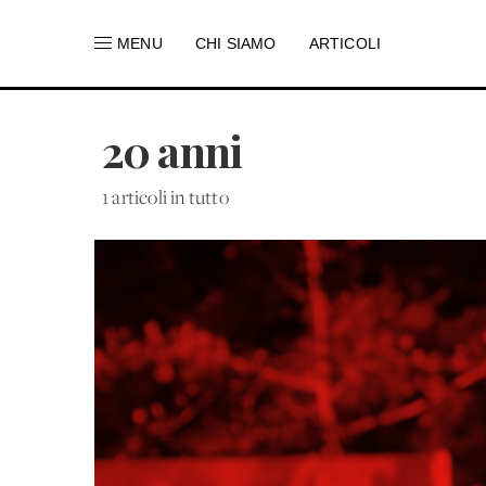
MENU
CHI SIAMO
ARTICOLI
20 anni
1 articoli in tutto