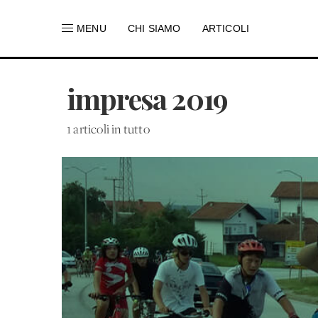
MENU
CHI SIAMO
ARTICOLI
impresa 2019
1 articoli in tutto