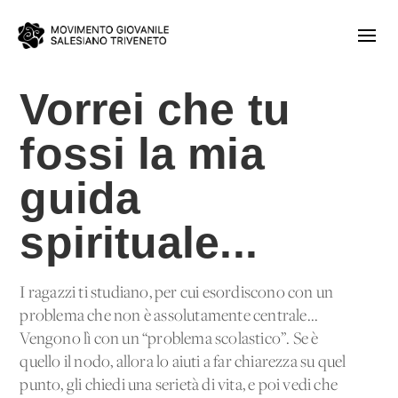
Vorrei che tu
fossi la mia
guida
spirituale...
I ragazzi ti studiano, per cui esordiscono con un
problema che non è assolutamente centrale...
Vengono lì con un “problema scolastico”. Se è
quello il nodo, allora lo aiuti a far chiarezza su quel
punto, gli chiedi una serietà di vita, e poi vedi che