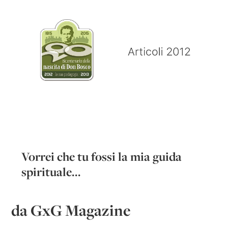
Vorrei che tu fossi la mia guida
spirituale...
da GxG Magazine