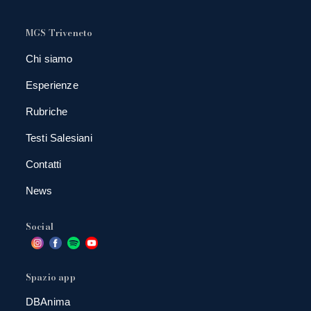
MGS Triveneto
Chi siamo
Esperienze
Rubriche
Testi Salesiani
Contatti
News
Social
Spazio app
DBAnima