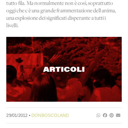
tutto fila. Ma normalmente non è così, soprattutto
oggi che c'è una grande frammentazione dell'anima,
una esplosione dei significati disperante a tutti i
livelli.
29/01/2012 •
DONBOSCOLAND