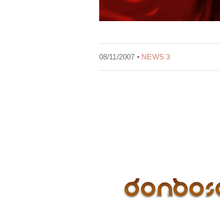
08/11/2007 •
NEWS 3