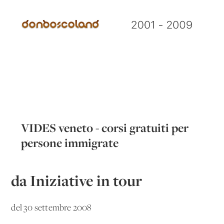
VIDES veneto - corsi gratuiti per
persone immigrate
da Iniziative in tour
del 30 settembre 2008