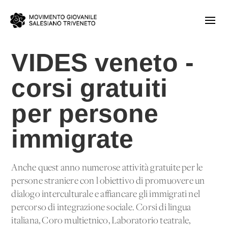
VIDES veneto -
corsi gratuiti
per persone
immigrate
Anche quest'anno numerose attività gratuite per le
persone straniere con l'obiettivo di promuovere un
dialogo interculturale e affiancare gli immigrati nel
percorso di integrazione sociale. Corsi di lingua
italiana, Coro multietnico, Laboratorio teatrale,