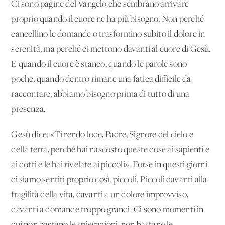
Ci sono pagine del Vangelo che sembrano arrivare
proprio quando il cuore ne ha più bisogno. Non perché
cancellino le domande o trasformino subito il dolore in
serenità, ma perché ci mettono davanti al cuore di Gesù.
E quando il cuore è stanco, quando le parole sono
poche, quando dentro rimane una fatica difficile da
raccontare, abbiamo bisogno prima di tutto di una
presenza.
Gesù dice: «Ti rendo lode, Padre, Signore del cielo e
della terra, perché hai nascosto queste cose ai sapienti e
ai dotti e le hai rivelate ai piccoli». Forse in questi giorni
ci siamo sentiti proprio così: piccoli. Piccoli davanti alla
fragilità della vita, davanti a un dolore improvviso,
davanti a domande troppo grandi. Ci sono momenti in