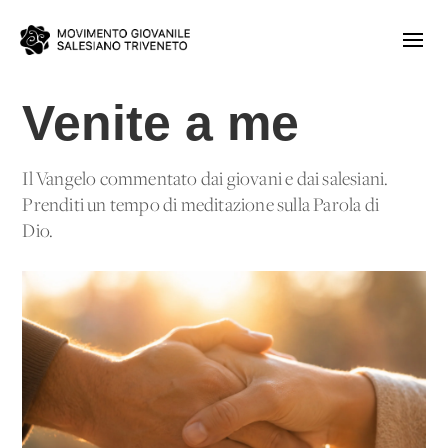
Venite a me
Il Vangelo commentato dai giovani e dai salesiani.
Prenditi un tempo di meditazione sulla Parola di
Dio.