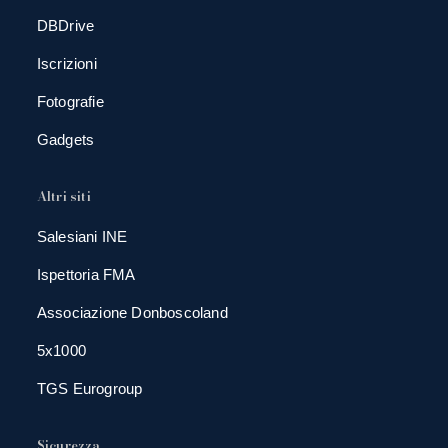
DBDrive
Iscrizioni
Fotografie
Gadgets
Altri siti
Salesiani INE
Ispettoria FMA
Associazione Donboscoland
5x1000
TGS Eurogroup
Sicurezza