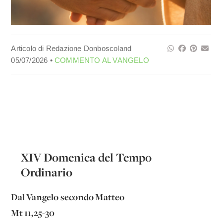
Articolo di Redazione Donboscoland
05/07/2026 •
COMMENTO AL VANGELO
XIV Domenica del Tempo
Ordinario
Dal Vangelo secondo Matteo
Mt 11,25-30