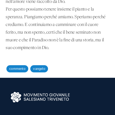
nell’amore viene raccolto da Dio.
Per questo possiamo tenere insieme il pianto e la
speranza. Piangiamo perché amiamo. Speriamo perché
crediamo. E continuiamo a camminare con il cuore
ferito, ma non spento, certi che il bene seminato non
muore e che il Paradiso non è la fine di una storia, ma il
suo compimento in Dio.
commento
vangelo