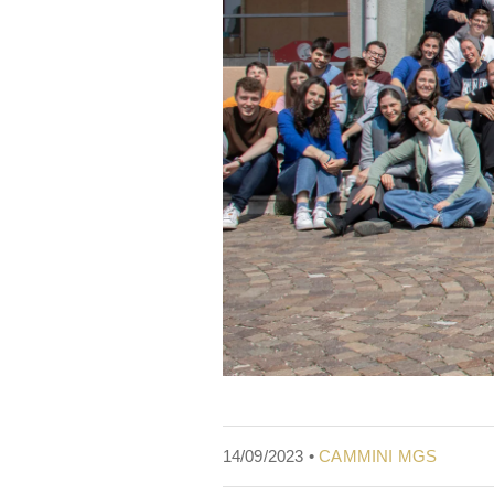
14/09/2023 •
CAMMINI MGS