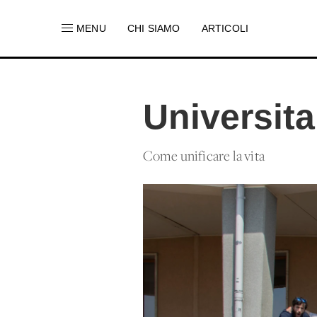
MENU
CHI SIAMO
ARTICOLI
Universita
Come unificare la vita