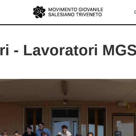
ri - Lavoratori MG