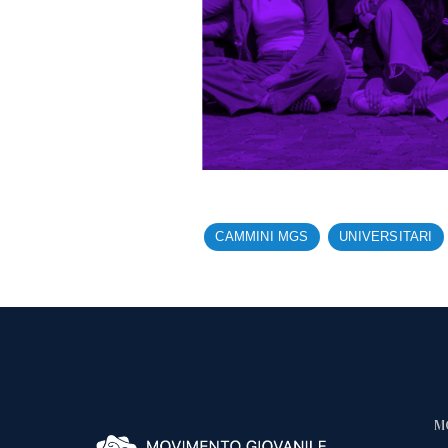
CAMMINI MGS
UNIVERSITARI
M