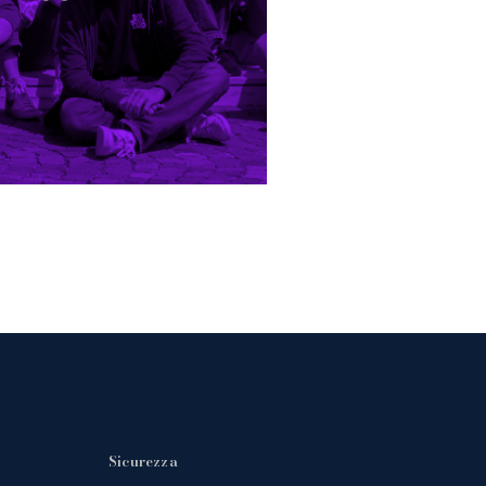
Sicurezza