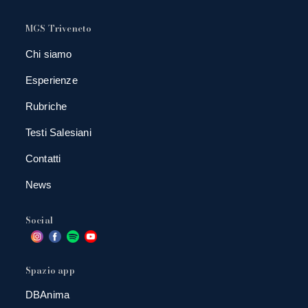
MGS Triveneto
Chi siamo
Esperienze
Rubriche
Testi Salesiani
Contatti
News
Social
Spazio app
DBAnima