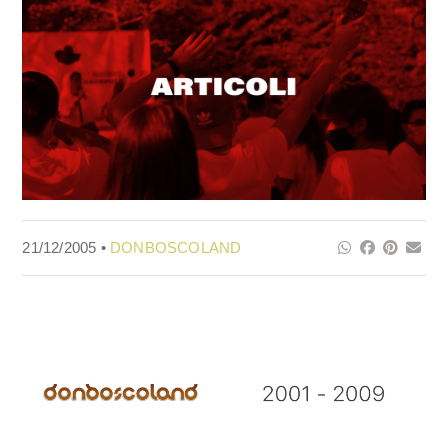
21/12/2005 •
DONBOSCOLAND