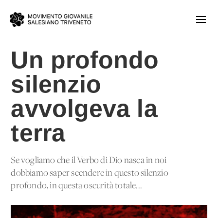
Un profondo
silenzio
avvolgeva la
terra
Se vogliamo che il Verbo di Dio nasca in noi
dobbiamo saper scendere in questo silenzio
profondo, in questa oscurità totale...