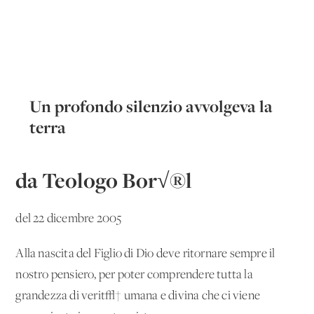
Un profondo silenzio avvolgeva la
terra
da Teologo Bor√®l
del 22 dicembre 2005
Alla nascita del Figlio di Dio deve ritornare sempre il
nostro pensiero, per poter comprendere tutta la
grandezza di verit√† umana e divina che ci viene