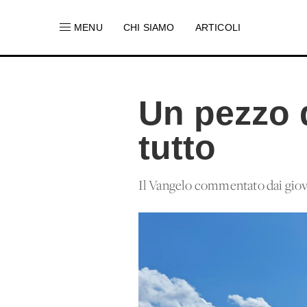
MENU
CHI SIAMO
ARTICOLI
Un pezzo 
tutto
Il Vangelo commentato dai giovan