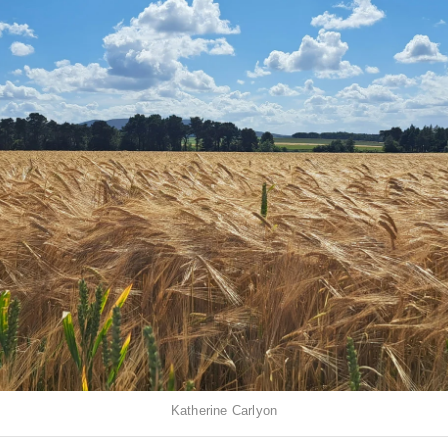
Katherine Carlyon