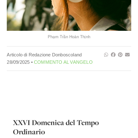
Phạm Trần Hoàn Thịnh
Articolo di Redazione Donboscoland
28/09/2025 •
COMMENTO AL VANGELO
XXVI Domenica del Tempo
Ordinario