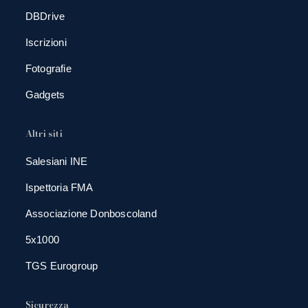
DBDrive
Iscrizioni
Fotografie
Gadgets
Altri siti
Salesiani INE
Ispettoria FMA
Associazione Donboscoland
5x1000
TGS Eurogroup
Sicurezza