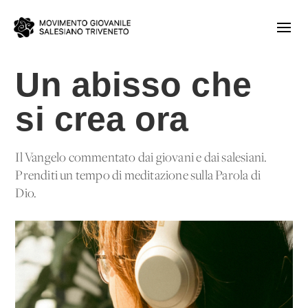
Un abisso che
si crea ora
Il Vangelo commentato dai giovani e dai salesiani.
Prenditi un tempo di meditazione sulla Parola di
Dio.