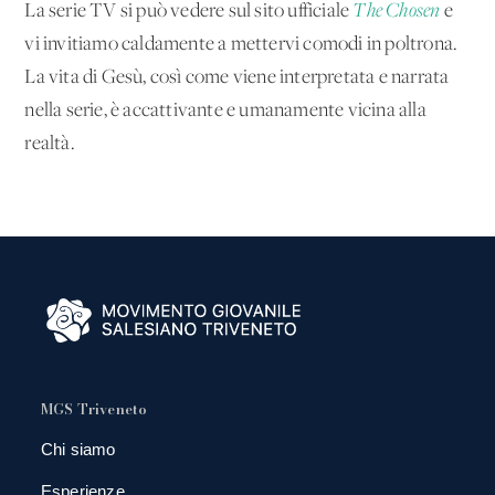
La serie TV si può vedere sul sito ufficiale
The Chosen
e
vi invitiamo caldamente a mettervi comodi in poltrona.
La vita di Gesù, così come viene interpretata e narrata
nella serie, è accattivante e umanamente vicina alla
realtà.
MGS Triveneto
Chi siamo
Esperienze