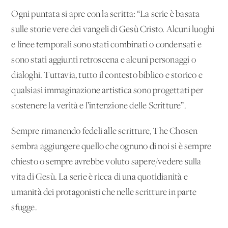
Ogni puntata si apre con la scritta: “La serie è basata
sulle storie vere dei vangeli di Gesù Cristo. Alcuni luoghi
e linee temporali sono stati combinati o condensati e
sono stati aggiunti retroscena e alcuni personaggi o
dialoghi. Tuttavia, tutto il contesto biblico e storico e
qualsiasi immaginazione artistica sono progettati per
sostenere la verità e l’intenzione delle Scritture”.
Sempre rimanendo fedeli alle scritture, The Chosen
sembra aggiungere quello che ognuno di noi si è sempre
chiesto o sempre avrebbe voluto sapere/vedere sulla
vita di Gesù. La serie è ricca di una quotidianità e
umanità dei protagonisti che nelle scritture in parte
sfugge.