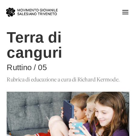
Terra di
canguri
Ruttino / 05
Rubrica di educazione a cura di Richard Kermode.