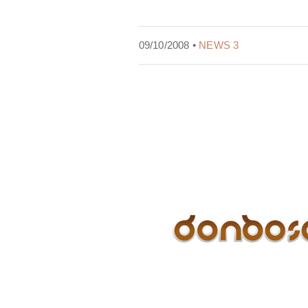
09/10/2008 •
NEWS 3