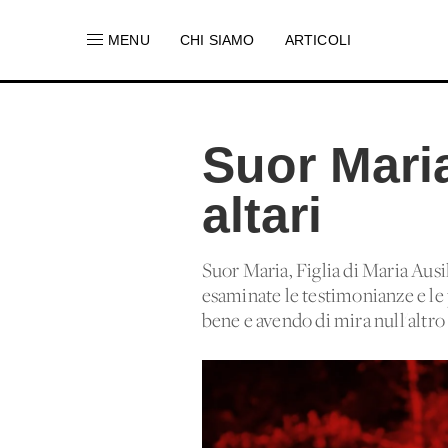
MENU
CHI SIAMO
ARTICOLI
Suor Maria
altari
Suor Maria, Figlia di Maria Ausi
esaminate le testimonianze e le 
bene e avendo di mira null'altro 