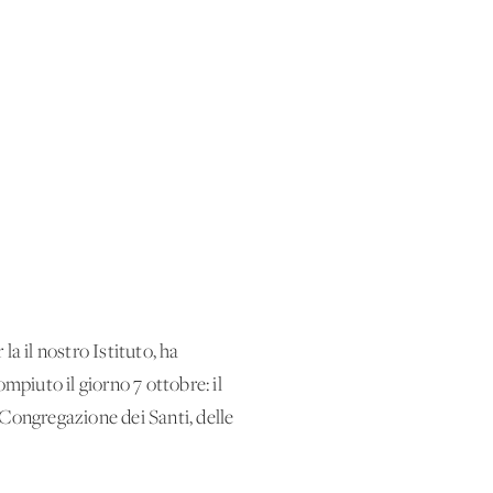
a il nostro Istituto, ha
piuto il giorno 7 ottobre: il
 Congregazione dei Santi, delle